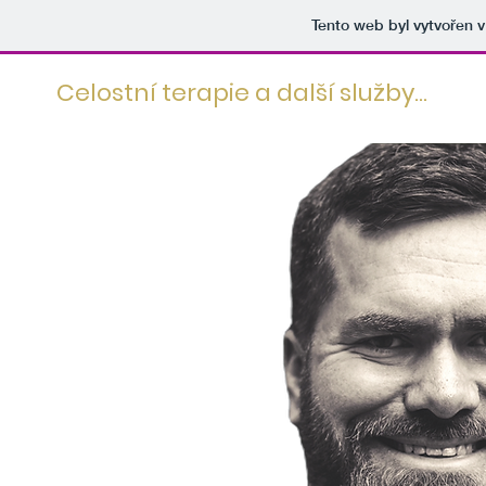
Tento web byl vytvořen 
Celostní terapie a další služby...